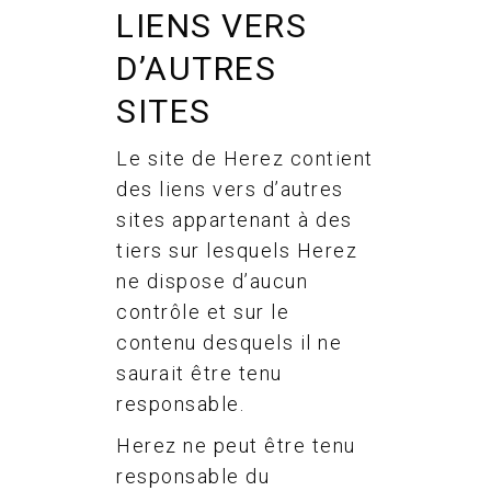
LIENS VERS
D’AUTRES
SITES
Le site de Herez contient
des liens vers d’autres
sites appartenant à des
tiers sur lesquels Herez
ne dispose d’aucun
contrôle et sur le
contenu desquels il ne
saurait être tenu
responsable.
Herez ne peut être tenu
responsable du