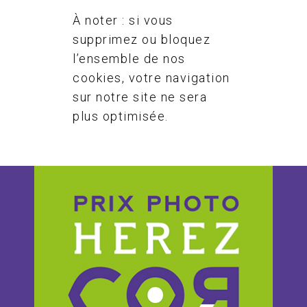
À noter : si vous
supprimez ou bloquez
l’ensemble de nos
cookies, votre navigation
sur notre site ne sera
plus optimisée.