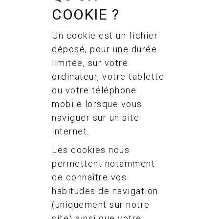
COOKIE ?
Un cookie est un fichier
déposé, pour une durée
limitée, sur votre
ordinateur, votre tablette
ou votre téléphone
mobile lorsque vous
naviguer sur un site
internet.
Les cookies nous
permettent notamment
de connaître vos
habitudes de navigation
(uniquement sur notre
site) ainsi que votre