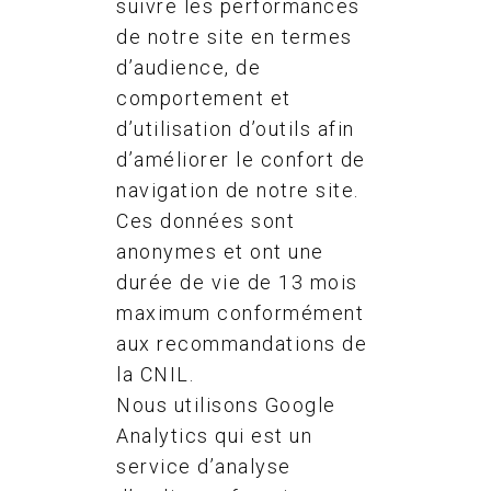
suivre les performances
de notre site en termes
d’audience, de
comportement et
d’utilisation d’outils afin
d’améliorer le confort de
navigation de notre site.
Ces données sont
anonymes et ont une
durée de vie de 13 mois
maximum conformément
aux recommandations de
la CNIL.
Nous utilisons Google
Analytics qui est un
service d’analyse