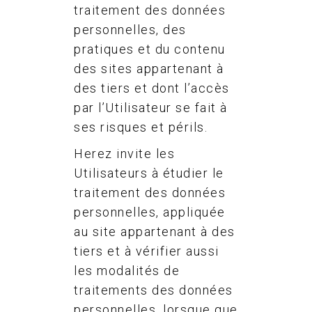
traitement des données
personnelles, des
pratiques et du contenu
des sites appartenant à
des tiers et dont l’accès
par l’Utilisateur se fait à
ses risques et périls.
Herez invite les
Utilisateurs à étudier le
traitement des données
personnelles, appliquée
au site appartenant à des
tiers et à vérifier aussi
les modalités de
traitements des données
personnelles, lorsque que