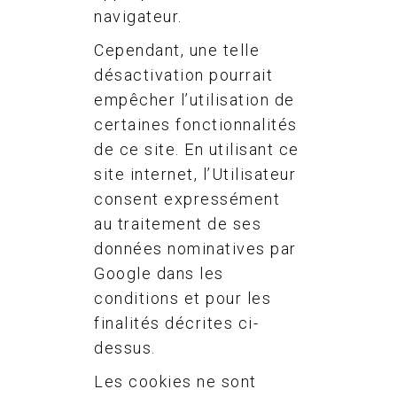
navigateur.
Cependant, une telle
désactivation pourrait
empêcher l’utilisation de
certaines fonctionnalités
de ce site. En utilisant ce
site internet, l’Utilisateur
consent expressément
au traitement de ses
données nominatives par
Google dans les
conditions et pour les
finalités décrites ci-
dessus.
Les cookies ne sont