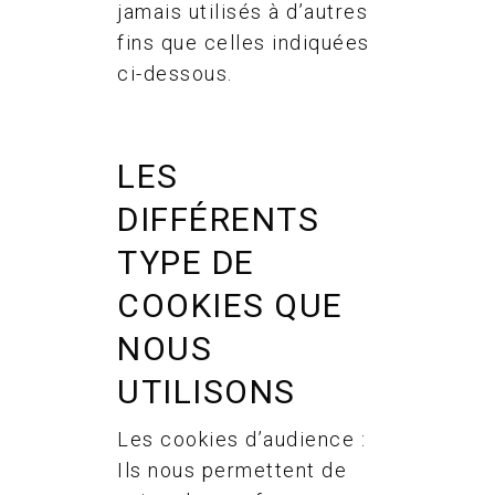
jamais utilisés à d’autres
fins que celles indiquées
ci-dessous.
LES
DIFFÉRENTS
TYPE DE
COOKIES QUE
NOUS
UTILISONS
Les cookies d’audience :
Ils nous permettent de