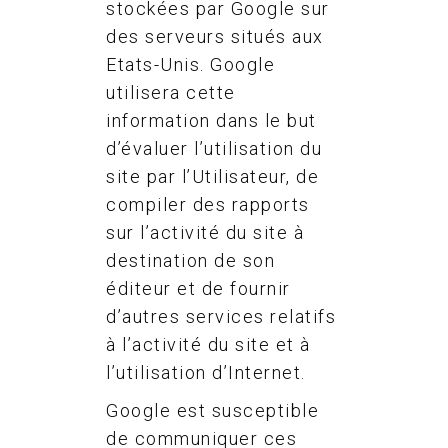
stockées par Google sur
des serveurs situés aux
Etats-Unis. Google
utilisera cette
information dans le but
d’évaluer l’utilisation du
site par l’Utilisateur, de
compiler des rapports
sur l’activité du site à
destination de son
éditeur et de fournir
d’autres services relatifs
à l’activité du site et à
l’utilisation d’Internet.
Google est susceptible
de communiquer ces