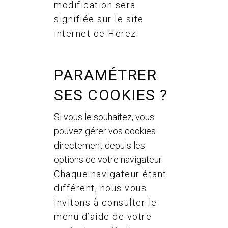
modification sera
signifiée sur le site
internet de Herez.
PARAMÉTRER
SES COOKIES ?
Si vous le souhaitez, vous
pouvez gérer vos cookies
directement depuis les
options de votre navigateur.
Chaque navigateur étant
différent, nous vous
invitons à consulter le
menu d’aide de votre