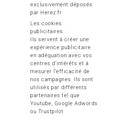
exclusivement déposés
par Herez.fr.
Les cookies
publicitaires :
Ils servent à créer une
expérience publicitaire
en adéquation avec vos
centres d’intérêts et à
mesurer l’efficacité de
nos campagnes. Ils sont
utilisés par différents
partenaires tel que
Youtube, Google Adwords
ou Trustpilot.