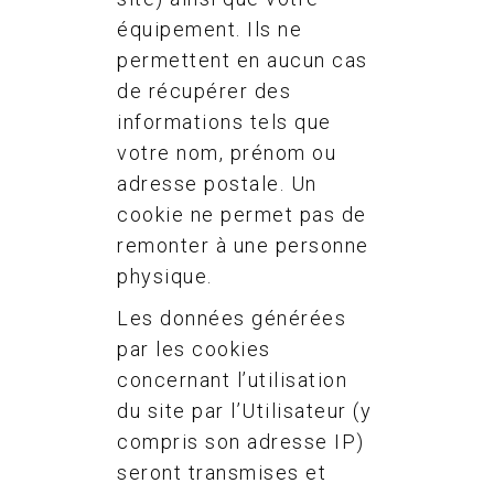
équipement. Ils ne
permettent en aucun cas
de récupérer des
informations tels que
votre nom, prénom ou
adresse postale. Un
cookie ne permet pas de
remonter à une personne
physique.
Les données générées
par les cookies
concernant l’utilisation
du site par l’Utilisateur (y
compris son adresse IP)
seront transmises et