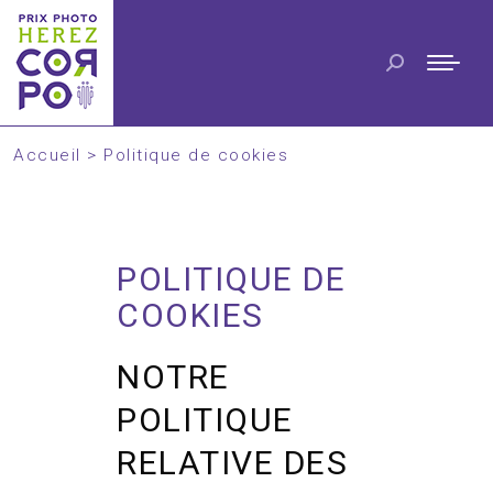
Accueil
>
Politique de cookies
POLITIQUE DE
COOKIES
NOTRE
POLITIQUE
RELATIVE DES