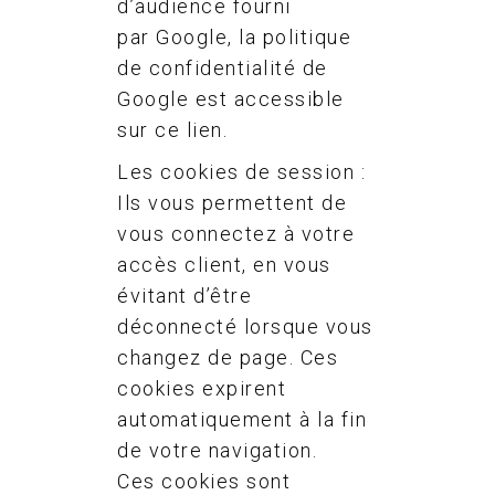
d’audience fourni
par Google, la politique
de confidentialité de
Google est accessible
sur ce lien.
Les cookies de session :
Ils vous permettent de
vous connectez à votre
accès client, en vous
évitant d’être
déconnecté lorsque vous
changez de page. Ces
cookies expirent
automatiquement à la fin
de votre navigation.
Ces cookies sont