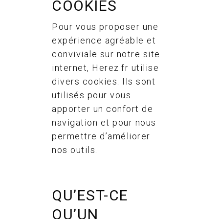
COOKIES
Pour vous proposer une
expérience agréable et
conviviale sur notre site
internet, Herez.fr utilise
divers cookies. Ils sont
utilisés pour vous
apporter un confort de
navigation et pour nous
permettre d’améliorer
nos outils.
QU’EST-CE
QU’UN