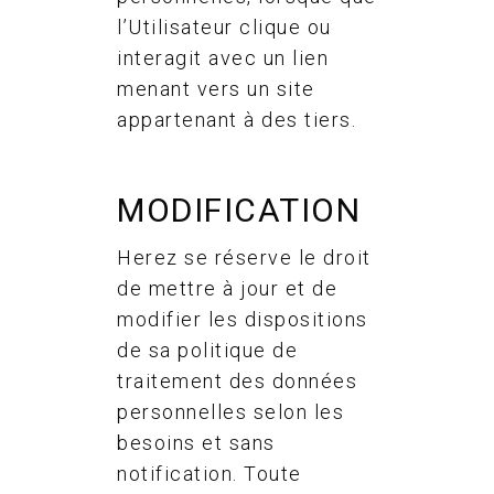
l’Utilisateur clique ou
interagit avec un lien
menant vers un site
appartenant à des tiers.
MODIFICATION
Herez se réserve le droit
de mettre à jour et de
modifier les dispositions
de sa politique de
traitement des données
personnelles selon les
besoins et sans
notification. Toute