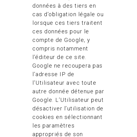
données à des tiers en
cas d’obligation légale ou
lorsque ces tiers traitent
ces données pour le
compte de Google, y
compris notamment
l’éditeur de ce site.
Google ne recoupera pas
l’adresse IP de
l’Utilisateur avec toute
autre donnée détenue par
Google. L’Utilisateur peut
désactiver l’utilisation de
cookies en sélectionnant
les paramètres
appropriés de son